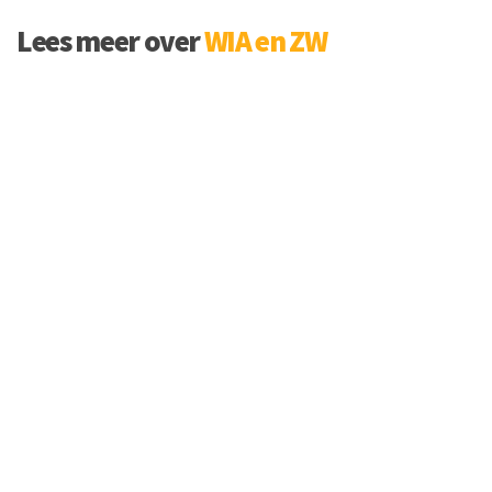
Lees meer over
WIA en ZW