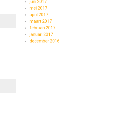
juni 2017
mei 2017
april 2017
maart 2017
februari 2017
januari 2017
december 2016