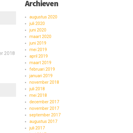
Archieven
augustus 2020
juli 2020
juni 2020
maart 2020
juni 2019
mei 2019
er 2018
april 2019
maart 2019
februari 2019
januari 2019
november 2018
juli 2018
mei 2018
december 2017
november 2017
september 2017
augustus 2017
juli 2017